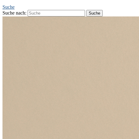
Suche
Suche nach: