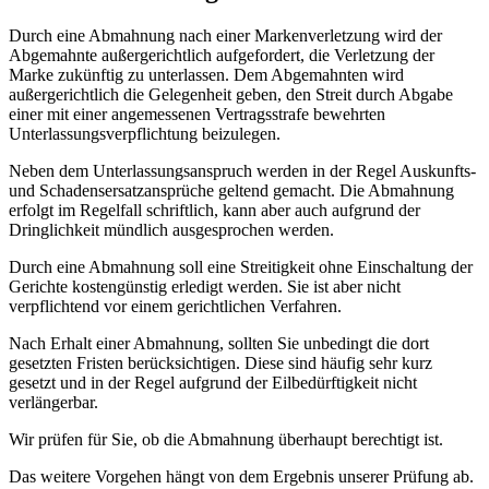
Durch eine Abmahnung nach einer Markenverletzung wird der
Abgemahnte außergerichtlich aufgefordert, die Verletzung der
Marke zukünftig zu unterlassen. Dem Abgemahnten wird
außergerichtlich die Gelegenheit geben, den Streit durch Abgabe
einer mit einer angemessenen Vertragsstrafe bewehrten
Unterlassungsverpflichtung beizulegen.
Neben dem Unterlassungsanspruch werden in der Regel Auskunfts-
und Schadensersatzansprüche geltend gemacht. Die Abmahnung
erfolgt im Regelfall schriftlich, kann aber auch aufgrund der
Dringlichkeit mündlich ausgesprochen werden.
Durch eine Abmahnung soll eine Streitigkeit ohne Einschaltung der
Gerichte kostengünstig erledigt werden. Sie ist aber nicht
verpflichtend vor einem gerichtlichen Verfahren.
Nach Erhalt einer Abmahnung, sollten Sie unbedingt die dort
gesetzten Fristen berücksichtigen. Diese sind häufig sehr kurz
gesetzt und in der Regel aufgrund der Eilbedürftigkeit nicht
verlängerbar.
Wir prüfen für Sie, ob die Abmahnung überhaupt berechtigt ist.
Das weitere Vorgehen hängt von dem Ergebnis unserer Prüfung ab.