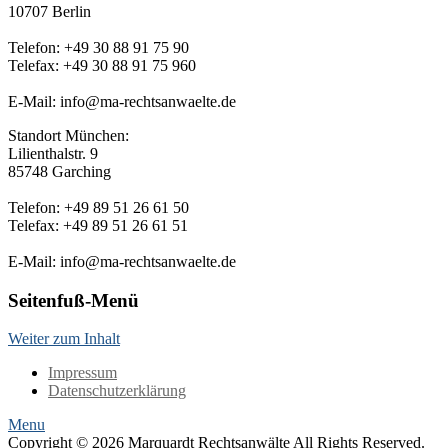
10707 Berlin
Telefon: +49 30 88 91 75 90
Telefax: +49 30 88 91 75 960
E-Mail: info@ma-rechtsanwaelte.de
Standort München:
Lilienthalstr. 9
85748 Garching
Telefon: +49 89 51 26 61 50
Telefax: +49 89 51 26 61 51
E-Mail: info@ma-rechtsanwaelte.de
Seitenfuß-Menü
Weiter zum Inhalt
Impressum
Datenschutzerklärung
Menu
Copyright © 2026 Marquardt Rechtsanwälte All Rights Reserved.